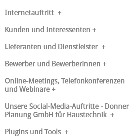
Internetauftritt
+
Kunden und Interessenten
+
Lieferanten und Dienstleister
+
Bewerber und Bewerberinnen
+
Online-Meetings, Telefonkonferenzen
und Webinare
+
Unsere Social-Media-Auftritte - Donner
Planung GmbH für Haustechnik
+
Plugins und Tools
+