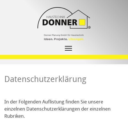
Datenschutzerklärung
In der Folgenden Auflistung finden Sie unsere
einzelnen Datenschutzerklärungen der einzelnen
Rubriken.