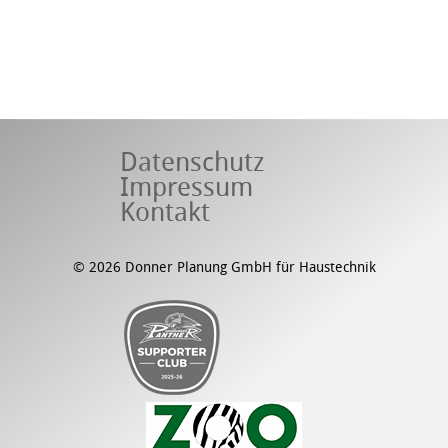
Datenschutz
Impressum
Kontakt
© 2026 Donner Planung GmbH für Haustechnik